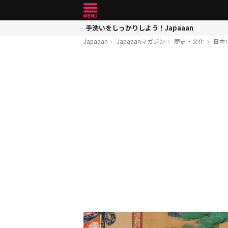
手洗いをしっかりしよう！Japaaan
Japaaan
Japaaanマガジン
歴史・文化
日本