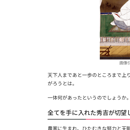
画像
天下人まであと一歩のところまで上
がろうとは。
一体何があったというのでしょうか
全てを手に入れた秀吉が切望
農家に生まれ、ひたむきな努力と天