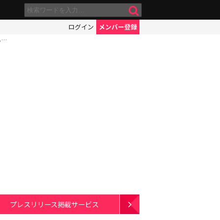
ログイン
メンバー登録
る…
プレスリリース掲載サービス