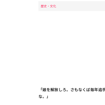
歴史・文化
「娘を解放しろ。さもなくば毎年追
な。」