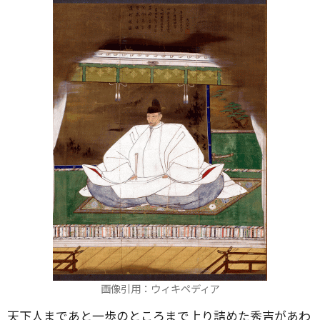
画像引用：ウィキペディア
天下人まであと一歩のところまで上り詰めた秀吉があわ