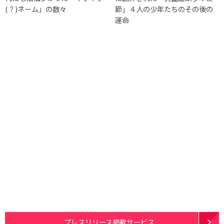
(？)ネーム」の数々
節」４人の少年たちのその後の
運命
プレスリリース掲載サービス