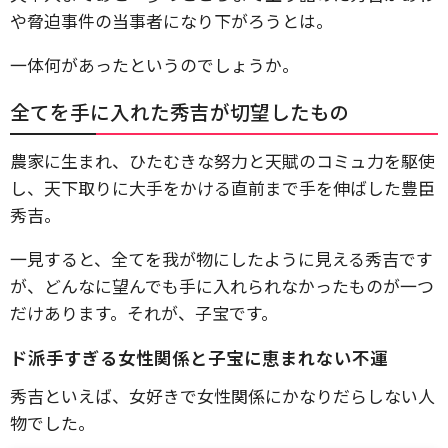
や脅迫事件の当事者になり下がろうとは。
一体何があったというのでしょうか。
全てを手に入れた秀吉が切望したもの
農家に生まれ、ひたむきな努力と天賦のコミュ力を駆使
し、天下取りに大手をかける直前まで手を伸ばした豊臣
秀吉。
一見すると、全てを我が物にしたように見える秀吉です
が、どんなに望んでも手に入れられなかったものが一つ
だけあります。それが、子宝です。
ド派手すぎる女性関係と子宝に恵まれない不運
秀吉といえば、女好きで女性関係にかなりだらしない人
物でした。