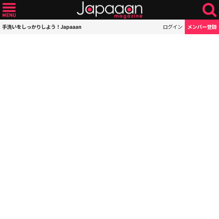
手洗いをしっかりしよう！Japaaan
ログイン
メンバー登録