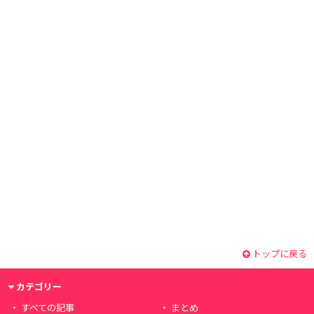
トップに戻る
カテゴリー
すべての記事
まとめ