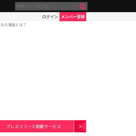
ログイン
メンバー登録
された理由とは？
プレスリリース掲載サービス