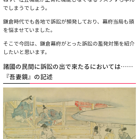
でしまうでしょう。
鎌倉時代でも各地で訴訟が頻発しており、幕府当局も頭
を悩ませていました。
そこで今回は、鎌倉幕府がとった訴訟の濫発対策を紹介
したいと思います。
諸國の民間に訴訟の出で來たるにおいては……
『吾妻鏡』の記述