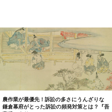
農作業が最優先！訴訟の多さにうんざりな
鎌倉幕府がとった訴訟の頻発対策とは？『吾