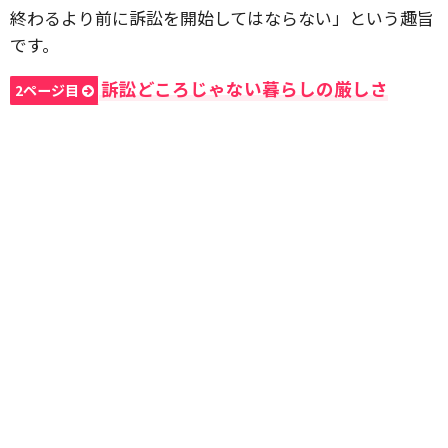
終わるより前に訴訟を開始してはならない」という趣旨
です。
訴訟どころじゃない暮らしの厳しさ
2ページ目