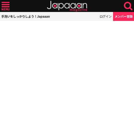
手洗いをしっかりしよう！Japaaan
ログイン
メンバー登録