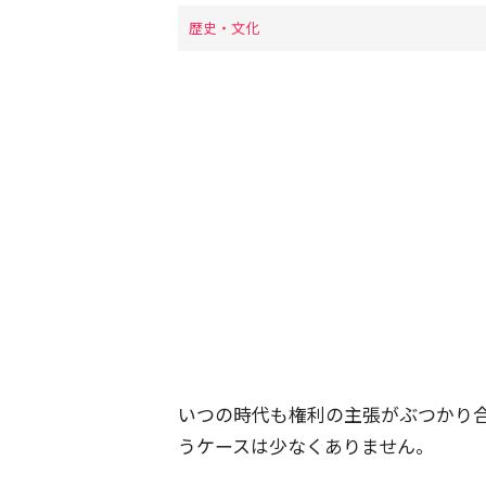
歴史・文化
いつの時代も権利の主張がぶつかり
うケースは少なくありません。