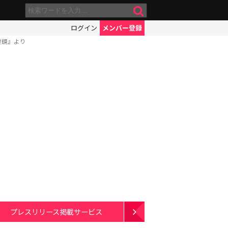
ログイン
メンバー登録
妻鏡』より
プレスリリース掲載サービス