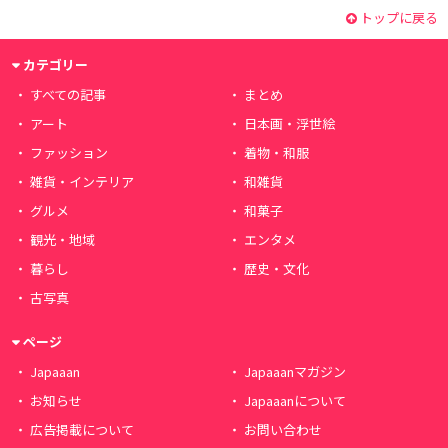
トップに戻る
カテゴリー
すべての記事
まとめ
アート
日本画・浮世絵
ファッション
着物・和服
雑貨・インテリア
和雑貨
グルメ
和菓子
観光・地域
エンタメ
暮らし
歴史・文化
古写真
ページ
Japaaan
Japaaanマガジン
お知らせ
Japaaanについて
広告掲載について
お問い合わせ