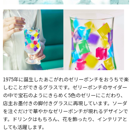
1975年に誕生したあこがれのゼリーポンチをおうちで楽
しむことができるグラスです。ゼリーポンチのサイダー
の中で宝石のようにきらめく5色のゼリーにこだわり、
店主お墨付きの脚付きグラスに再現しています。ソーダ
を注ぐだけで華やかなゼリーポンチが現れるデザインで
す。ドリンクはもちろん、花を飾ったり、インテリアと
しても活躍します。