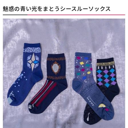
魅惑の青い光をまとうシースルーソックス