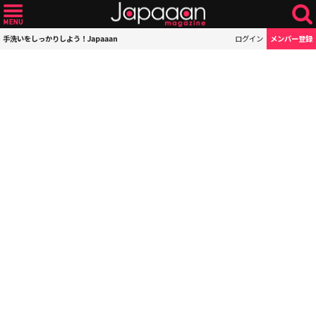
手洗いをしっかりしよう！Japaaan
ログイン
メンバー登録