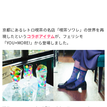
京都にあるレトロ喫茶の名店「喫茶ソワレ」の世界を再
現したという
コラボアイテム
が、フェリシモ
「YOU+MORE!」から登場しました。