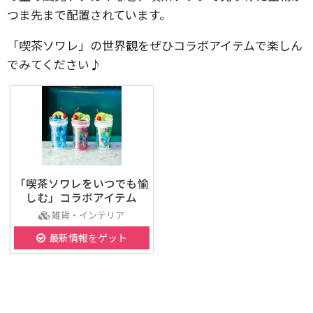
つま先まで配置されています。
「喫茶ソワレ」の世界観をぜひコラボアイテムで楽しん
でみてください♪
「喫茶ソワレをいつでも愉
しむ」コラボアイテム
雑貨・インテリア
最新情報をゲット