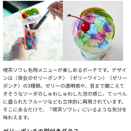
喫茶ソワレ名物メニューが楽しめるポーチです。デザイ
ンは〈夜会のゼリーポンチ〉〈ゼリーワイン〉〈ゼリー
ポンチ〉の3種類。ゼリーの透明感や、音まで聞こえて
きそうなソーダのしゅわしゅわした泡の感じ、てっぺん
に盛られたフルーツなども立体的に再現されています。
そこにあるだけで、「喫茶ソワレ」にいるような気分を
味わえます。
ゼリーポンチの脚付きグラス