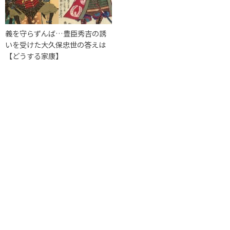
義を守らずんば…豊臣秀吉の誘
いを受けた大久保忠世の答えは
【どうする家康】