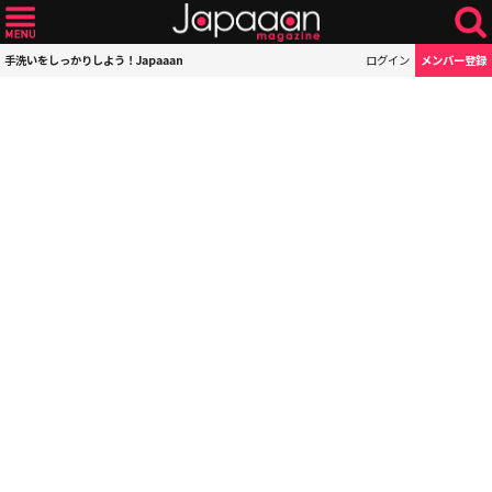
手洗いをしっかりしよう！Japaaan
ログイン
メンバー登録