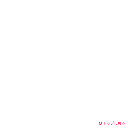
トップに戻る