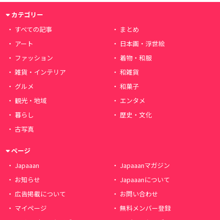
カテゴリー
すべての記事
まとめ
アート
日本画・浮世絵
ファッション
着物・和服
雑貨・インテリア
和雑貨
グルメ
和菓子
観光・地域
エンタメ
暮らし
歴史・文化
古写真
ページ
Japaaan
Japaaanマガジン
お知らせ
Japaaanについて
広告掲載について
お問い合わせ
マイページ
無料メンバー登録