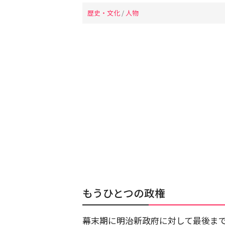
歴史・文化
/
人物
もうひとつの政権
幕末期に明治新政府に対して最後ま