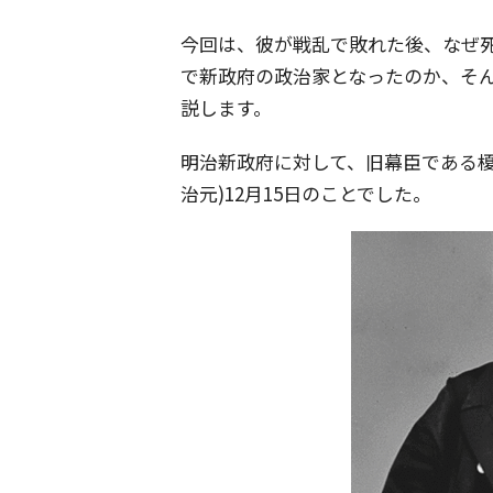
今回は、彼が戦乱で敗れた後、なぜ
で新政府の政治家となったのか、そ
説します。
明治新政府に対して、旧幕臣である
治元)12月15日のことでした。