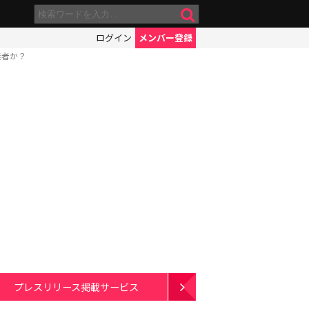
ログイン
メンバー登録
義者か？
プレスリリース掲載サービス