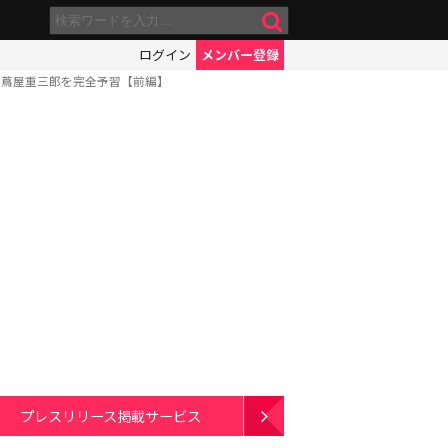
ログイン
メンバー登録
・蔦屋重三郎を完全予習【前編】
プレスリリース掲載サービス