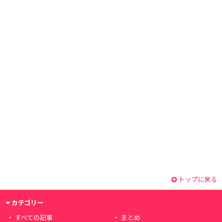
トップに戻る
カテゴリー
すべての記事
まとめ