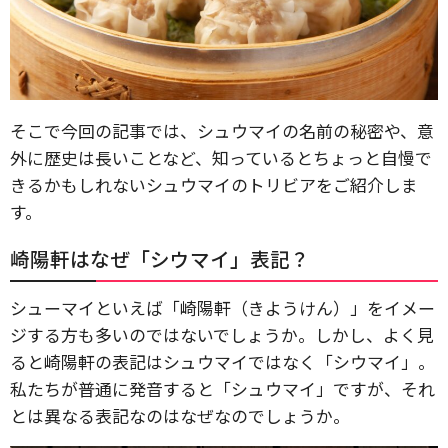
そこで今回の記事では、シュウマイの名前の秘密や、意
外に歴史は長いことなど、知っているとちょっと自慢で
きるかもしれないシュウマイのトリビアをご紹介しま
す。
崎陽軒はなぜ「シウマイ」表記？
シューマイといえば「崎陽軒（きようけん）」をイメー
ジする方も多いのではないでしょうか。しかし、よく見
ると崎陽軒の表記はシュウマイではなく「シウマイ」。
私たちが普通に発音すると「シュウマイ」ですが、それ
とは異なる表記なのはなぜなのでしょうか。