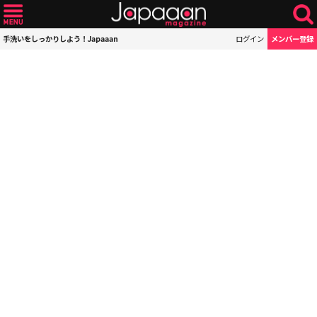
手洗いをしっかりしよう！Japaaan
ログイン
メンバー登録