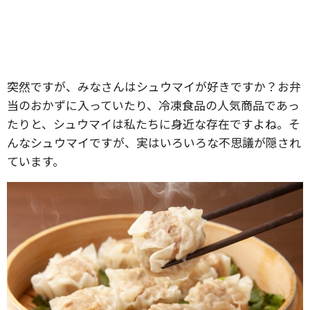
突然ですが、みなさんはシュウマイが好きですか？お弁
当のおかずに入っていたり、冷凍食品の人気商品であっ
たりと、シュウマイは私たちに身近な存在ですよね。そ
んなシュウマイですが、実はいろいろな不思議が隠され
ています。