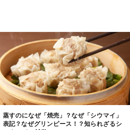
蒸すのになぜ「焼売」？なぜ「シウマイ」
表記？なぜグリンピース！？知られざるシ