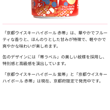
「京都ウイスキーハイボール 赤帯」は、華やかでフルー
ティな香りと、ほんのりとした甘みが特徴で、軽やかで
爽やかな味わいが楽しめます。
缶のデザインには「帯ラベル」の美しい紋様を採用し、
特別感と高級感を演出しています。
「京都ウイスキーハイボール 紫帯」と「京都ウイスキー
ハイボール 赤帯」は現在、京都府限定で発売中です。