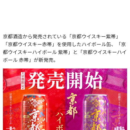
京都酒造から発売されている「京都ウイスキー紫帯」
「京都ウイスキー赤帯」を使用したハイボール缶、「京
都ウイスキーハイボール 紫帯」と「京都ウイスキーハイ
ボール 赤帯」が新発売。