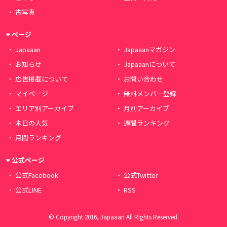
古写真
ページ
Japaaan
Japaaanマガジン
お知らせ
Japaaanについて
広告掲載について
お問い合わせ
マイページ
無料メンバー登録
エリア別アーカイブ
月別アーカイブ
本日の人気
週間ランキング
月間ランキング
公式ページ
公式Facebook
公式Twitter
公式LINE
RSS
© Copyright 2016, Japaaan All Rights Reserved.