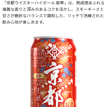
「京都ウイスキーハイボール 紫帯」は、熟成感あふれる
複雑な香りと深みのあるコクを活かし、スモーキーさと
甘さが絶妙なバランスで調和した、リッチで洗練された
飲み心地が楽しめます。