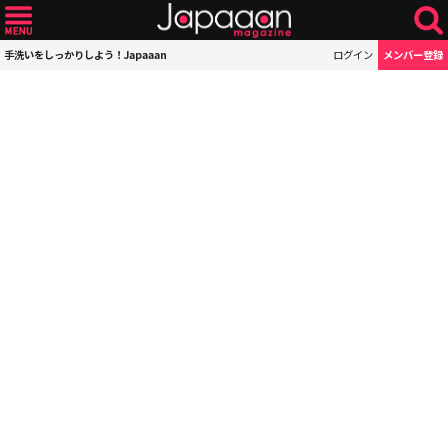
手洗いをしっかりしよう！Japaaan
ログイン
メンバー登録