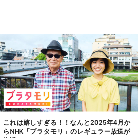
これは嬉しすぎる！！なんと2025年4月か
らNHK「ブラタモリ」のレギュラー放送が