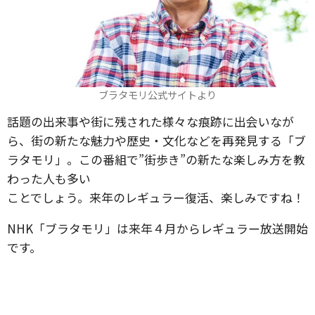
ブラタモリ公式サイトより
話題の出来事や街に残された様々な痕跡に出会いなが
ら、街の新たな魅力や歴史・文化などを再発見する「ブ
ラタモリ」。この番組で”街歩き”の新たな楽しみ方を教
わった人も多い
ことでしょう。来年のレギュラー復活、楽しみですね！
NHK「ブラタモリ」は来年４月からレギュラー放送開始
です。