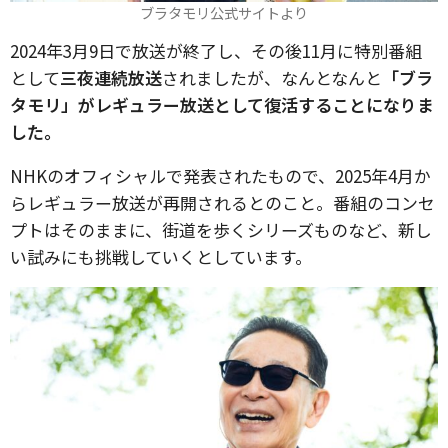
ブラタモリ公式サイトより
2024年3月9日で放送が終了し、その後11月に特別番組
として
三夜連続放送
されましたが、なんとなんと
「ブラ
タモリ」がレギュラー放送として復活することになりま
した。
NHKのオフィシャルで発表されたもので、2025年4月か
らレギュラー放送が再開されるとのこと。番組のコンセ
プトはそのままに、街道を歩くシリーズものなど、新し
い試みにも挑戦していくとしています。