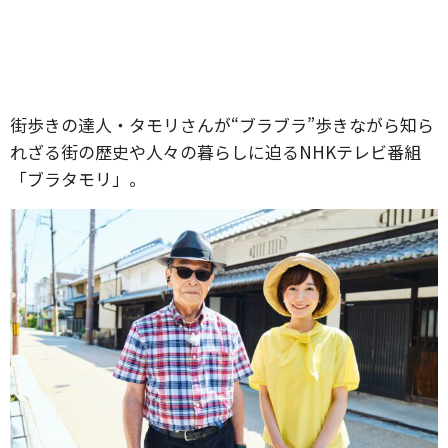
街歩きの達人・タモリさんが“ブラブラ”歩きながら知ら
れざる街の歴史や人々の暮らしに迫るNHKテレビ番組
「ブラタモリ」。