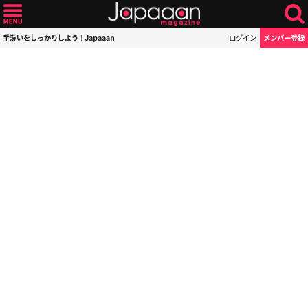
手洗いをしっかりしよう！Japaaan
ログイン
メンバー登録