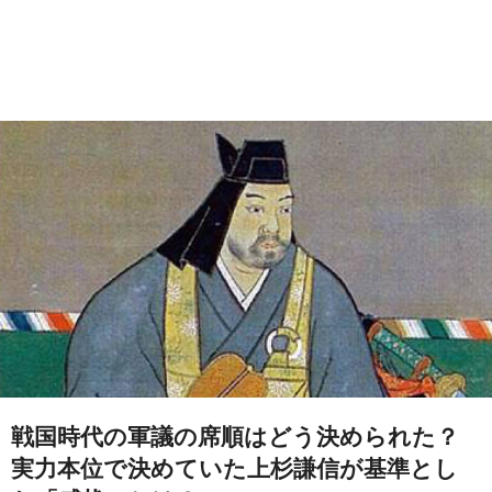
戦国時代の軍議の席順はどう決められた？
実力本位で決めていた上杉謙信が基準とし