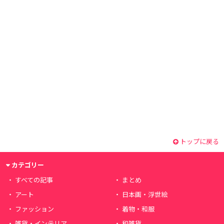
トップに戻る
カテゴリー
すべての記事
まとめ
アート
日本画・浮世絵
ファッション
着物・和服
雑貨・インテリア
和雑貨