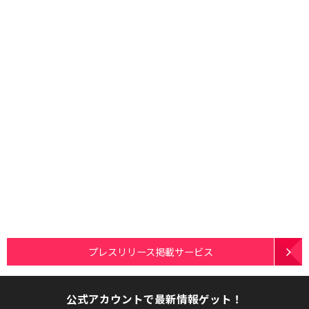
プレスリリース掲載サービス
公式アカウントで最新情報ゲット！