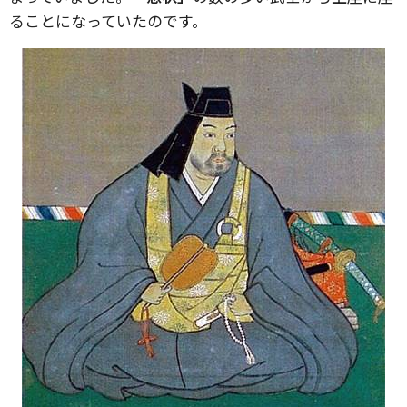
ることになっていたのです。