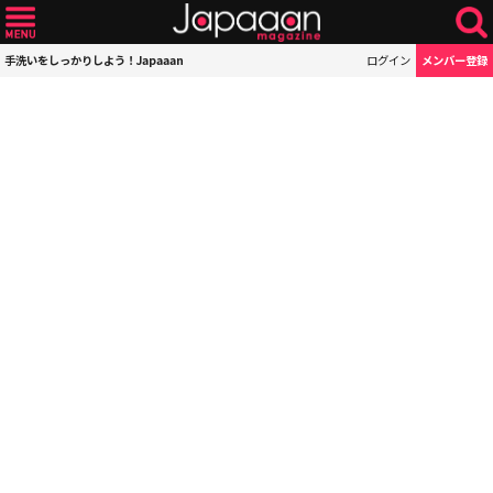
手洗いをしっかりしよう！Japaaan
ログイン
メンバー登録