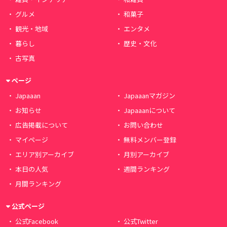
グルメ
和菓子
観光・地域
エンタメ
暮らし
歴史・文化
古写真
ページ
Japaaan
Japaaanマガジン
お知らせ
Japaaanについて
広告掲載について
お問い合わせ
マイページ
無料メンバー登録
エリア別アーカイブ
月別アーカイブ
本日の人気
週間ランキング
月間ランキング
公式ページ
公式Facebook
公式Twitter