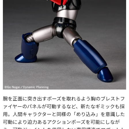
腕を正面に突き出すポーズを取れるよう胸のブレストフ
ァイヤーのパネルが可動するなど、新たなギミックも採
用。人間キャラクターと同様の「めり込み」を意識した
可動により迫力あるアクションポーズを可能にしなが