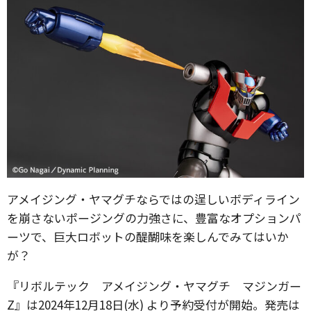
アメイジング・ヤマグチならではの逞しいボディライン
を崩さないポージングの力強さに、豊富なオプションパ
ーツで、巨大ロボットの醍醐味を楽しんでみてはいか
が？
『リボルテック アメイジング・ヤマグチ マジンガー
Z』は2024年12月18日(水) より予約受付が開始。発売は