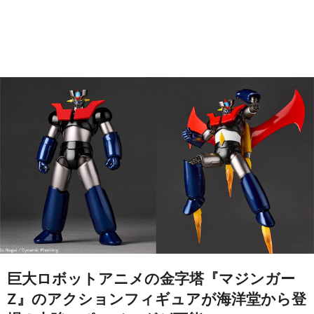
巨大ロボットアニメの金字塔『マジンガー
Z』のアクションフィギュアが海洋堂から登