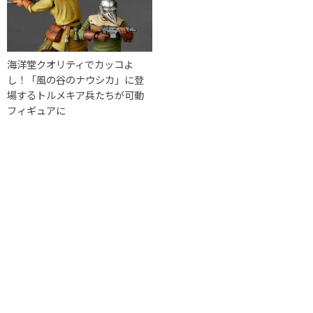
海洋堂クオリティでカッコよ
し！「風の谷のナウシカ」に登
場するトルメキア兵たちが可動
フィギュアに