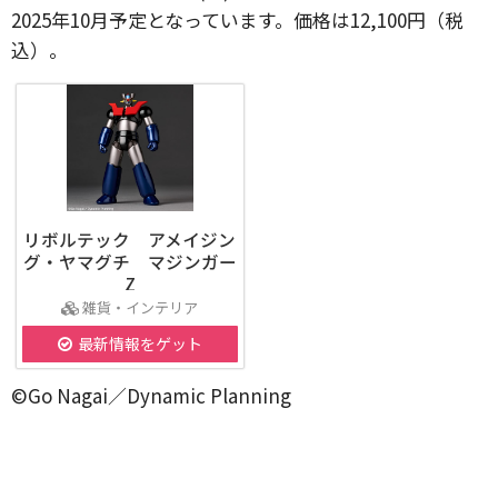
2025年10月予定となっています。価格は12,100円（税
込）。
リボルテック アメイジン
グ・ヤマグチ マジンガー
Z
雑貨・インテリア
最新情報をゲット
©Go Nagai／Dynamic Planning