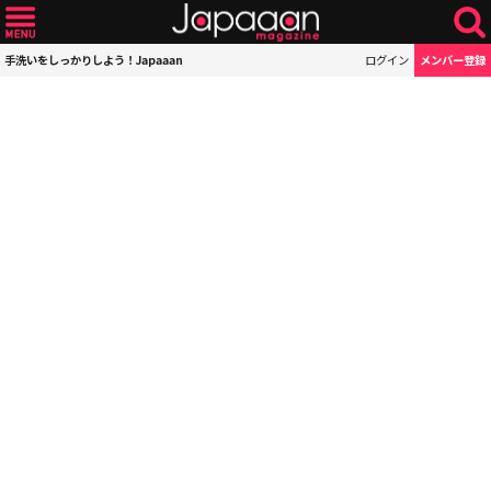
手洗いをしっかりしよう！Japaaan
ログイン
メンバー登録