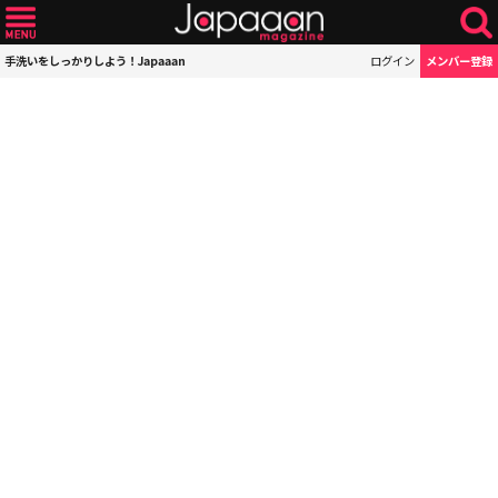
手洗いをしっかりしよう！Japaaan
ログイン
メンバー登録