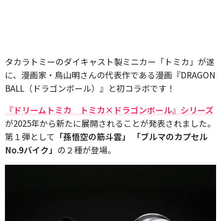
タカラトミーのダイキャスト製ミニカー「トミカ」が遂
に、漫画家・鳥山明さんの代表作である漫画『DRAGON
BALL（ドラゴンボール）』と初コラボです！
『ドリームトミカ トミカ×ドラゴンボール』シリーズ
が2025年から新たに展開されることが発表されました。
第１弾として
「孫悟空の筋斗雲」 「ブルマのカプセル
No.9バイク」
の２種が登場。