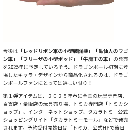
今後は
「レッドリボン軍の小型戦闘機」「亀仙人のワゴ
ン車」「フリーザの小型ポッド」「牛魔王の車」
の発売
を2025年に予定しているそう。ドラゴンボール初期に登
場したキャラ・デザインから商品化されるのは、ドラゴ
ンボールファンにとっては嬉しい限り！
第１弾アイテムは、２０２５年春に全国の玩具専門店、
百貨店・量販店の玩具売り場、トミカ専門店「トミカシ
ョップ」、インターネットショップ、タカラトミー公式
ショッピングサイト「タカラトミーモール」などで発売
されます。予約受付開始日は「トミカ」公式HPで後日