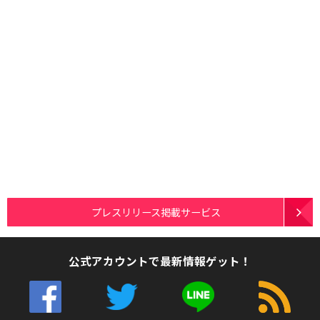
プレスリリース掲載サービス
公式アカウントで最新情報ゲット！