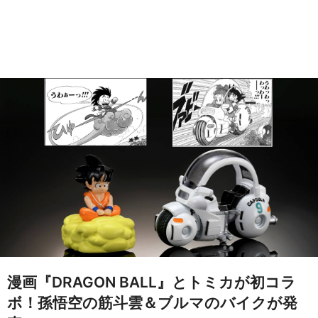
漫画『DRAGON BALL』とトミカが初コラ
ボ！孫悟空の筋斗雲＆ブルマのバイクが発