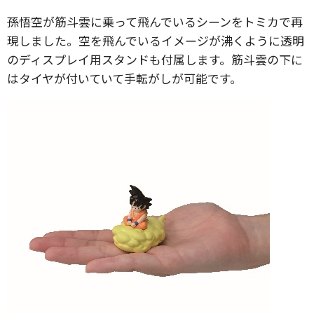
孫悟空が筋斗雲に乗って飛んでいるシーンをトミカで再
現しました。空を飛んでいるイメージが沸くように透明
のディスプレイ用スタンドも付属します。筋斗雲の下に
はタイヤが付いていて手転がしが可能です。