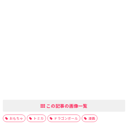
この記事の画像一覧
おもちゃ
トミカ
ドラゴンボール
漫画