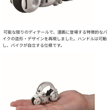
可能な限りのディテールで、漫画に登場する特徴的なバ
イクの造形・デザインを再現しました。ハンドルは可動
し、バイクが自立する仕様です。