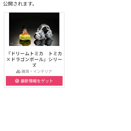
公開されます。
『ドリームトミカ トミカ
×ドラゴンボール』シリー
ズ
雑貨・インテリア
最新情報をゲット