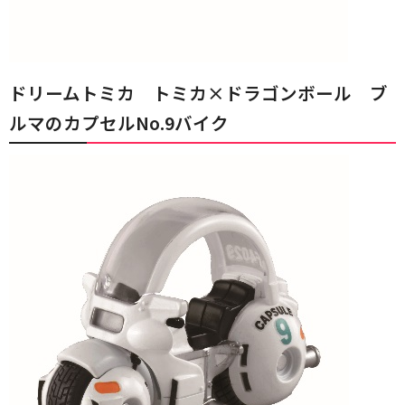
ドリームトミカ トミカ×ドラゴンボール ブ
ルマのカプセルNo.9バイク