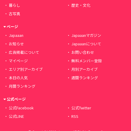
暮らし
歴史・文化
古写真
ページ
Japaaan
Japaaanマガジン
お知らせ
Japaaanについて
広告掲載について
お問い合わせ
マイページ
無料メンバー登録
エリア別アーカイブ
月別アーカイブ
本日の人気
週間ランキング
月間ランキング
公式ページ
公式Facebook
公式Twitter
公式LINE
RSS