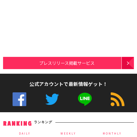
プレスリリース掲載サービス
公式アカウントで最新情報ゲット！
ランキング
RANKING
DAILY
WEEKLY
MONTHLY