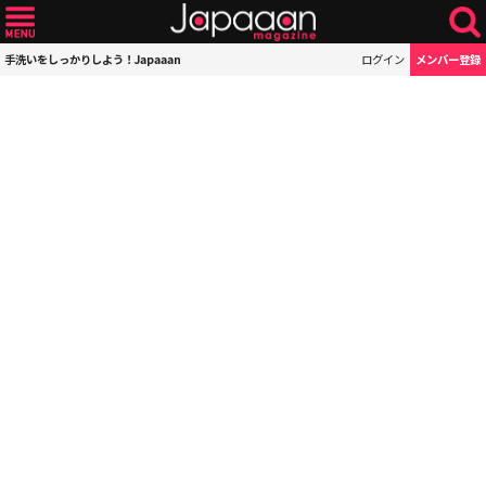
手洗いをしっかりしよう！Japaaan
ログイン
メンバー登録