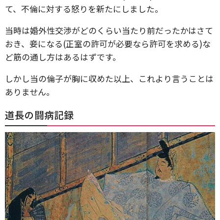
て、不倫に対する怒りを新たにしました。
当時は婚外性交渉がどのくらい当たり前だったかはさて
おき、妾になる(正室の許可が必要なら許可を求める)な
ど筋の通し方はあるはずです。
しかし当の倫子が胸に収めた以上、これより言うことは
ありません。
道長の闘病記録