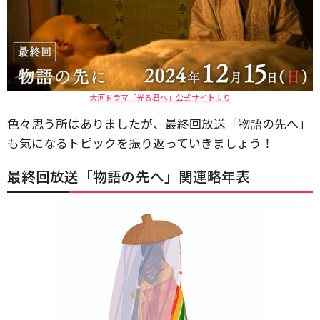
大河ドラマ「光る君へ」公式サイトより
色々思う所はありましたが、最終回放送「物語の先へ」
も気になるトピックを振り返っていきましょう！
最終回放送「物語の先へ」関連略年表