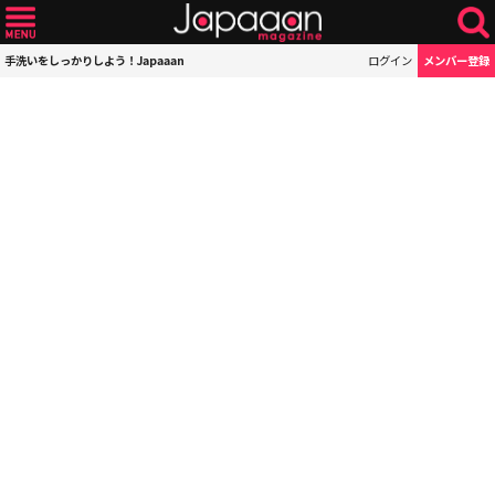
手洗いをしっかりしよう！Japaaan
ログイン
メンバー登録