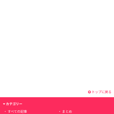
トップに戻る
カテゴリー
すべての記事
まとめ