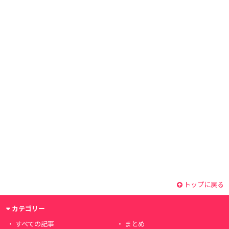
トップに戻る
カテゴリー
すべての記事
まとめ