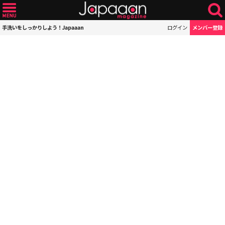
手洗いをしっかりしよう！Japaaan
ログイン
メンバー登録