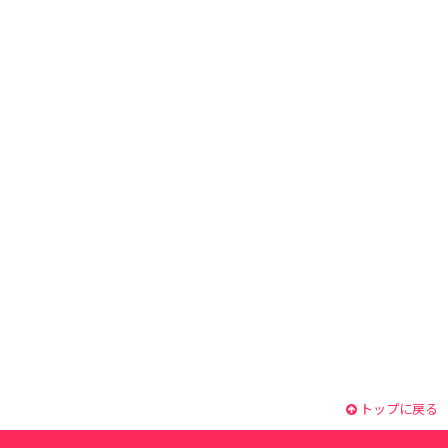
トップに戻る