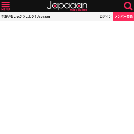
手洗いをしっかりしよう！Japaaan
ログイン
メンバー登録