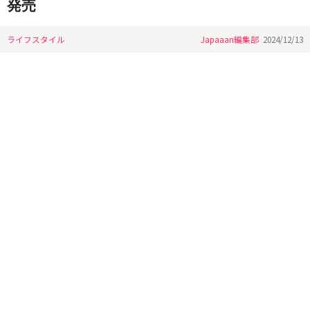
発売
ライフスタイル
Japaaan編集部
2024/12/13