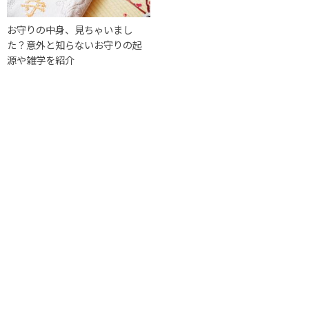
お守りの中身、見ちゃいまし
た？意外と知らないお守りの起
源や雑学を紹介