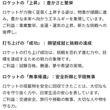
ロケットの「上昇」：豊かさと繁栄
ロケットが力強く空高く上昇する姿は、物事が順調に進
み、豊かな未来へ向かうエネルギーを象徴しています。
ご利益：事業繁栄、金運・運気の上昇、新たな挑戦への
後押し。
打ち上げの「成功」： 願望成就と挑戦の達成
ロケットの打ち上げ成功は、挑戦を恐れず進む力や、目
標を達成するための努力の象徴です。
ご利益：試験合格、勝運、夢や希望の実現。
ロケットの「無事帰還」：安全祈願と平穏無事
ロケットの搭載物を安全に回収できたことは、大切なも
のを守り抜く力や、日常生活の安心を表しています。
ご利益：交通安全、旅行や移動の無事、大切な人や物を
守る力。