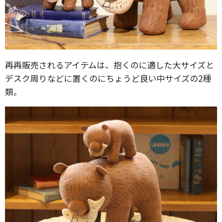
再再販売されるアイテムは、抱くのに適した大サイズと
デスク周りなどに置くのにちょうど良い中サイズの2種
類。