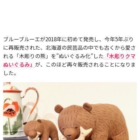
ブルーブルーエが2018年に初めて発売し、今年5年ぶり
に再販売された、北海道の民芸品の中でも古くから愛さ
れる「木彫りの熊」を”ぬいぐるみ化”した
「木彫りクマ
ぬいぐるみ」
が、このほど再々販売されることになりま
した。