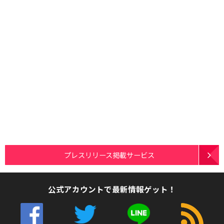
プレスリリース掲載サービス
公式アカウントで最新情報ゲット！