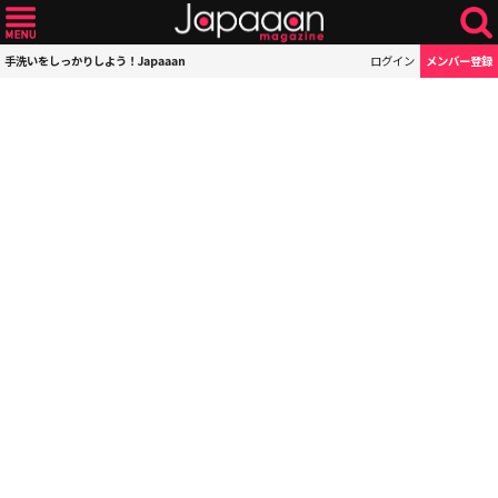
手洗いをしっかりしよう！Japaaan
ログイン
メンバー登録