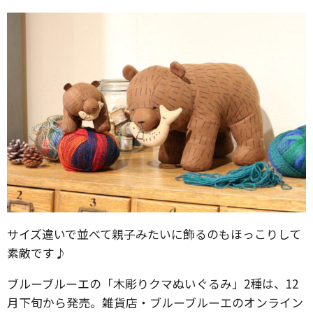
サイズ違いで並べて親子みたいに飾るのもほっこりして
素敵です♪
ブルーブルーエの「木彫りクマぬいぐるみ」2種は、12
月下旬から発売。雑貨店・ブルーブルーエのオンライン