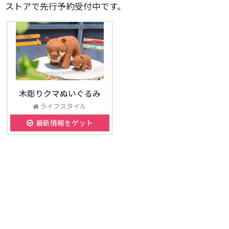
ストアで先行予約受付中です。
木彫りクマぬいぐるみ
ライフスタイル
最新情報をゲット