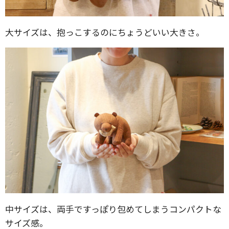
大サイズは、抱っこするのにちょうどいい大きさ。
中サイズは、両手ですっぽり包めてしまうコンパクトな
サイズ感。