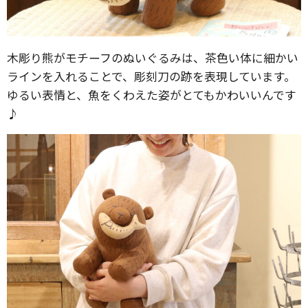
木彫り熊がモチーフのぬいぐるみは、茶色い体に細かい
ラインを入れることで、彫刻刀の跡を表現しています。
ゆるい表情と、魚をくわえた姿がとてもかわいいんです
♪