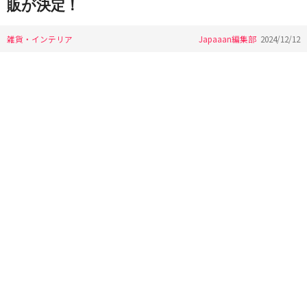
販が決定！
雑貨・インテリア
Japaaan編集部
2024/12/12