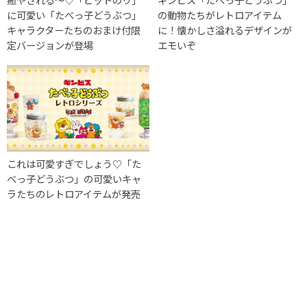
に可愛い「たべっ子どうぶつ」
の動物たちがレトロアイテム
キャラクターたちのおまけ付限
に！懐かしさ溢れるデザインが
定バージョンが登場
エモいぞ
これは可愛すぎでしょう♡「た
べっ子どうぶつ」の可愛いキャ
ラたちのレトロアイテムが発売