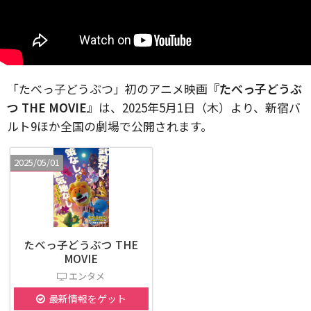
「たべっ子どうぶつ」初のアニメ映画
『たべっ子どうぶ
つ THE MOVIE』
は、2025年5月1日（木）より、新宿バ
ルト9ほか全国の劇場で公開されます。
2025/05/01
たべっ子どうぶつ THE
MOVIE
エンタメ
最新情報をゲット