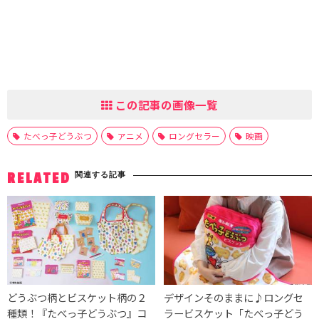
この記事の画像一覧
たべっ子どうぶつ
アニメ
ロングセラー
映画
関連する記事
RELATED
どうぶつ柄とビスケット柄の２
デザインそのままに♪ロングセ
種類！『たべっ子どうぶつ』コ
ラービスケット「たべっ子どう