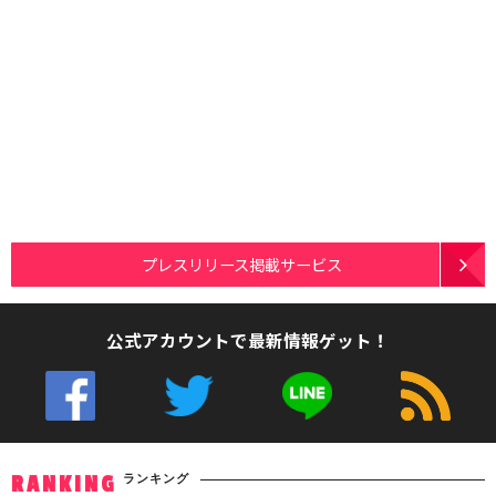
プレスリリース掲載サービス
公式アカウントで最新情報ゲット！
ランキング
RANKING