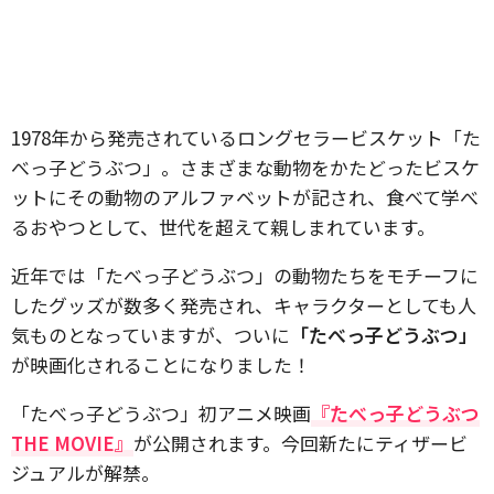
1978年から発売されているロングセラービスケット「た
べっ子どうぶつ」。さまざまな動物をかたどったビスケ
ットにその動物のアルファベットが記され、食べて学べ
るおやつとして、世代を超えて親しまれています。
近年では「たべっ子どうぶつ」の動物たちをモチーフに
したグッズが数多く発売され、キャラクターとしても人
気ものとなっていますが、ついに
「たべっ子どうぶつ」
が映画化されることになりました！
「たべっ子どうぶつ」初アニメ映画
『たべっ子どうぶつ
THE MOVIE』
が公開されます。今回新たにティザービ
ジュアルが解禁。