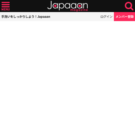
手洗いをしっかりしよう！Japaaan
ログイン
メンバー登録