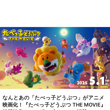
なんとあの「たべっ子どうぶつ」がアニメ
映画化！『たべっ子どうぶつ THE MOVIE』