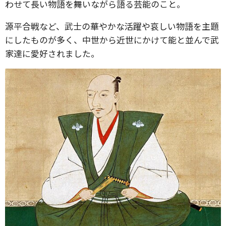
わせて長い物語を舞いながら語る芸能のこと。
源平合戦など、武士の華やかな活躍や哀しい物語を主題
にしたものが多く、中世から近世にかけて能と並んで武
家達に愛好されました。