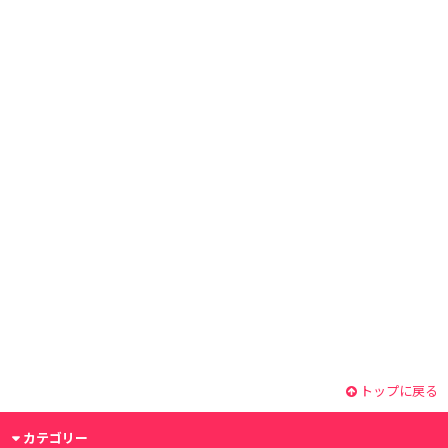
トップに戻る
カテゴリー