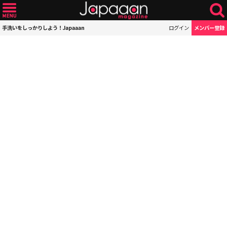
手洗いをしっかりしよう！Japaaan
ログイン
メンバー登録