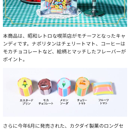
本商品は、昭和レトロな喫茶店がモチーフとなったキャ
ンディです。ナポリタンはチェリートマト、コーヒーは
モカチョコレートなど、絵柄とマッチしたフレーバーが
ポイント。
さらに今年6月に発売された、カクダイ製菓のロングセ