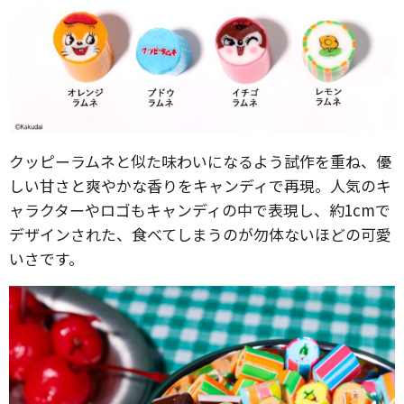
クッピーラムネと似た味わいになるよう試作を重ね、優
しい甘さと爽やかな香りをキャンディで再現。人気のキ
ャラクターやロゴもキャンディの中で表現し、約1cmで
デザインされた、食べてしまうのが勿体ないほどの可愛
いさです。