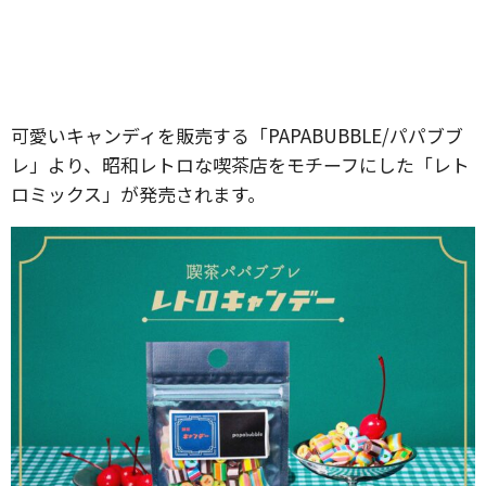
可愛いキャンディを販売する「PAPABUBBLE/パパブブ
レ」より、昭和レトロな喫茶店をモチーフにした「レト
ロミックス」が発売されます。