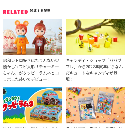
関連する記事
RELATED
昭和レトロ好きはたまんない♡
キャンディ・ショップ「パパブ
懐かしソフビ人形「チャーミー
ブレ」から2022年寅年にちなん
ちゃん」がクッピーラムネとコ
だキュートなキャンディが登
ラボした装いでデビュー！
場！