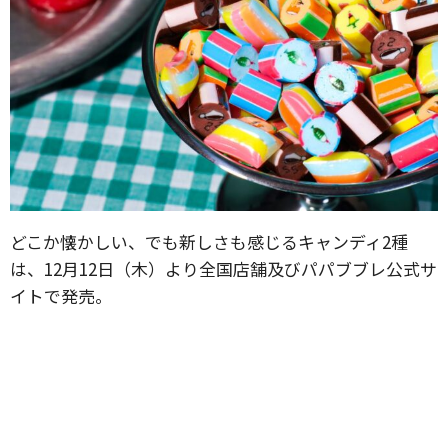
どこか懐かしい、でも新しさも感じるキャンディ2種
は、12月12日（木）より全国店舗及びパパブブレ公式サ
イトで発売。