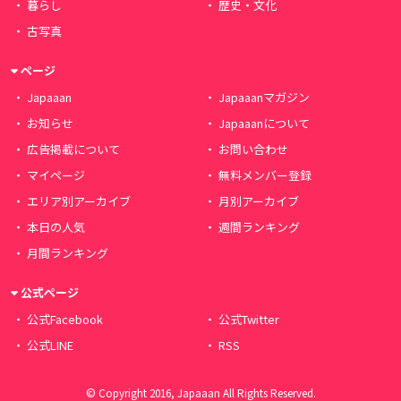
暮らし
歴史・文化
古写真
ページ
Japaaan
Japaaanマガジン
お知らせ
Japaaanについて
広告掲載について
お問い合わせ
マイページ
無料メンバー登録
エリア別アーカイブ
月別アーカイブ
本日の人気
週間ランキング
月間ランキング
公式ページ
公式Facebook
公式Twitter
公式LINE
RSS
© Copyright 2016, Japaaan All Rights Reserved.