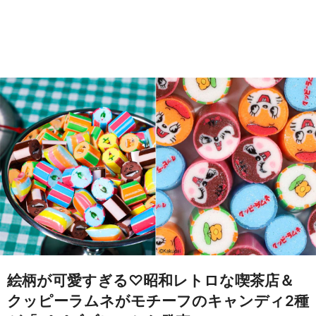
絵柄が可愛すぎる♡昭和レトロな喫茶店＆
クッピーラムネがモチーフのキャンディ2種