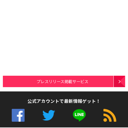
プレスリリース掲載サービス
公式アカウントで最新情報ゲット！