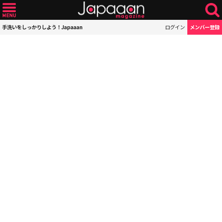
手洗いをしっかりしよう！Japaaan
ログイン
メンバー登録