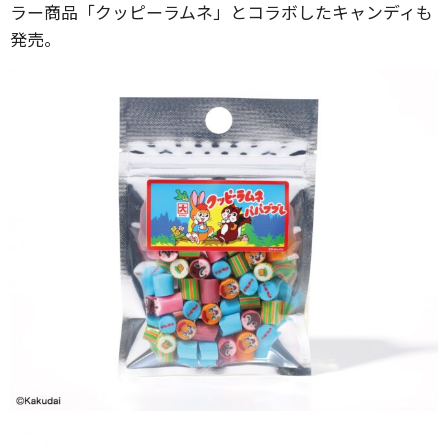
ラー商品「クッピーラムネ」とコラボしたキャンディも
発売。