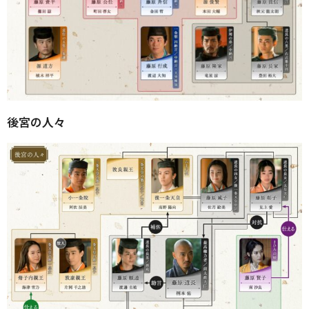
後宮の人々