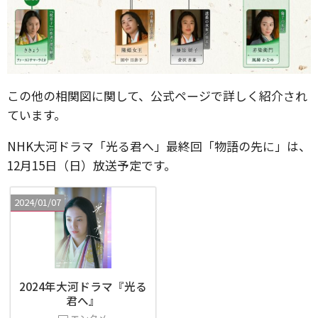
この他の相関図に関して、公式ページで詳しく紹介され
ています。
NHK大河ドラマ「光る君へ」最終回「物語の先に」は、
12月15日（日）放送予定です。
2024/01/07
2024年大河ドラマ『光る
君へ』