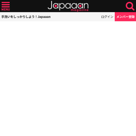
手洗いをしっかりしよう！Japaaan
ログイン
メンバー登録