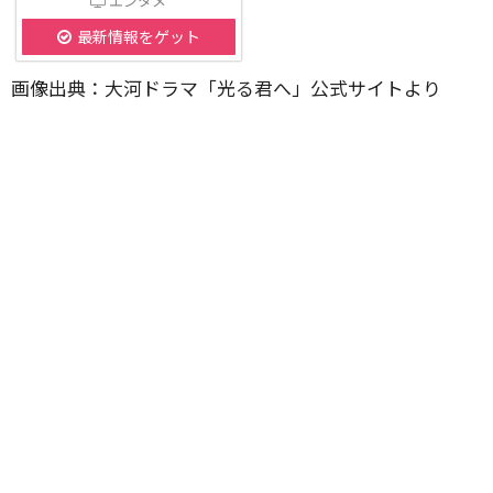
エンタメ
最新情報をゲット
画像出典：大河ドラマ「光る君へ」公式サイトより