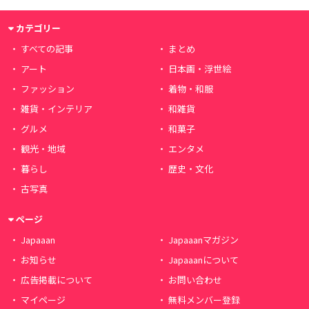
カテゴリー
すべての記事
まとめ
アート
日本画・浮世絵
ファッション
着物・和服
雑貨・インテリア
和雑貨
グルメ
和菓子
観光・地域
エンタメ
暮らし
歴史・文化
古写真
ページ
Japaaan
Japaaanマガジン
お知らせ
Japaaanについて
広告掲載について
お問い合わせ
マイページ
無料メンバー登録