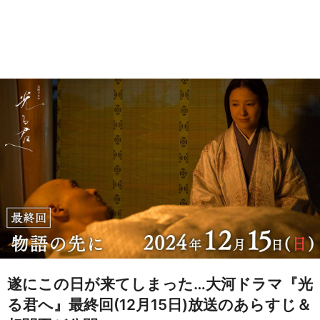
遂にこの日が来てしまった…大河ドラマ『光
る君へ』最終回(12月15日)放送のあらすじ＆