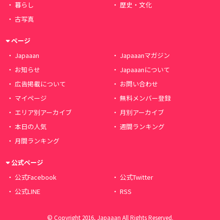
暮らし
歴史・文化
古写真
ページ
Japaaan
Japaaanマガジン
お知らせ
Japaaanについて
広告掲載について
お問い合わせ
マイページ
無料メンバー登録
エリア別アーカイブ
月別アーカイブ
本日の人気
週間ランキング
月間ランキング
公式ページ
公式Facebook
公式Twitter
公式LINE
RSS
© Copyright 2016, Japaaan All Rights Reserved.