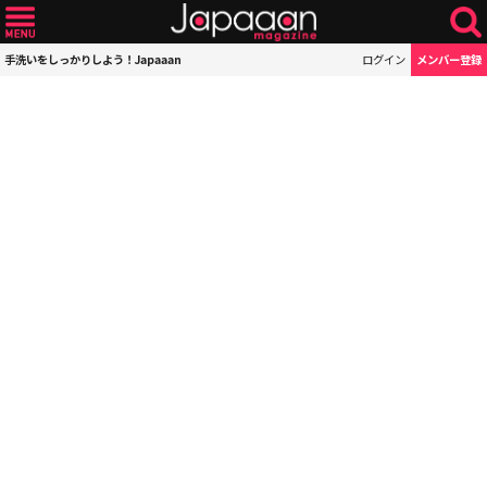
手洗いをしっかりしよう！Japaaan
ログイン
メンバー登録