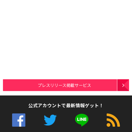
プレスリリース掲載サービス
公式アカウントで最新情報ゲット！