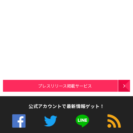
プレスリリース掲載サービス
公式アカウントで最新情報ゲット！