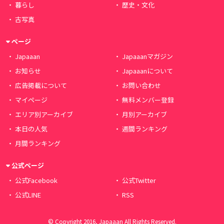
暮らし
歴史・文化
古写真
ページ
Japaaan
Japaaanマガジン
お知らせ
Japaaanについて
広告掲載について
お問い合わせ
マイページ
無料メンバー登録
エリア別アーカイブ
月別アーカイブ
本日の人気
週間ランキング
月間ランキング
公式ページ
公式Facebook
公式Twitter
公式LINE
RSS
© Copyright 2016, Japaaan All Rights Reserved.