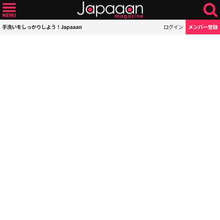
手洗いをしっかりしよう！Japaaan
ログイン
メンバー登録