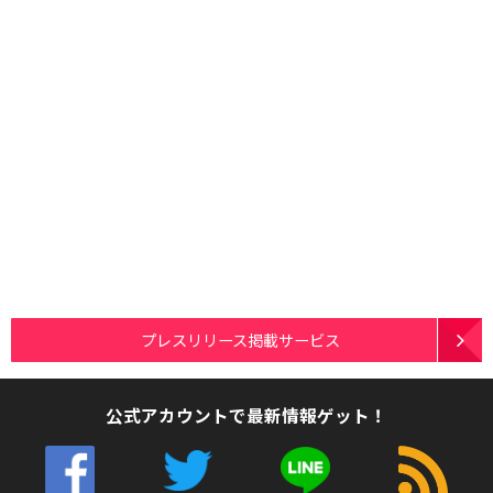
プレスリリース掲載サービス
公式アカウントで最新情報ゲット！