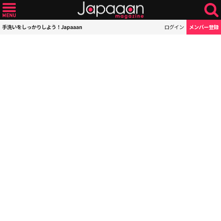
手洗いをしっかりしよう！Japaaan
ログイン
メンバー登録