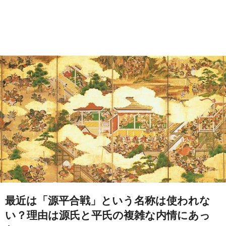
最近は「源平合戦」という名称は使われな
い？理由は源氏と平氏の複雑な内情にあっ