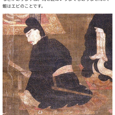
蝦はエビのことです。