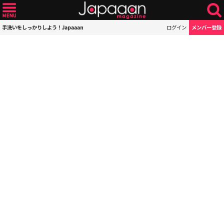
手洗いをしっかりしよう！Japaaan
ログイン
メンバー登録