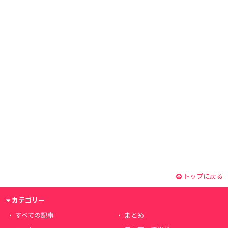
トップに戻る
カテゴリー
すべての記事
まとめ