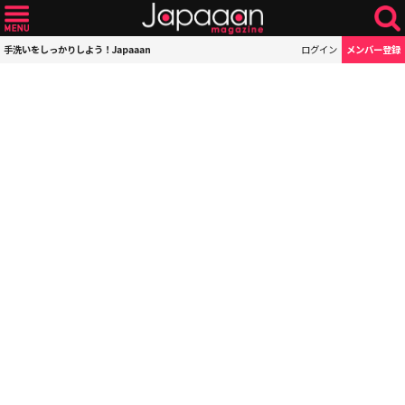
手洗いをしっかりしよう！Japaaan
ログイン
メンバー登録