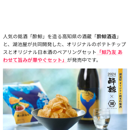
人気の銘酒「酔鯨」を造る高知県の酒蔵「
酔鯨酒造
」
と、湖池屋が共同開発した、オリジナルのポテトチップ
スとオリジナル日本酒のペアリングセット
「鯨乃友 あ
わせて旨みが華やぐセット」
が発売中です。