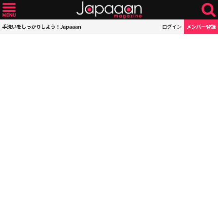
手洗いをしっかりしよう！Japaaan
ログイン
メンバー登録