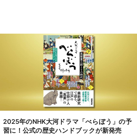
2025年のNHK大河ドラマ「べらぼう」の予
習に！公式の歴史ハンドブックが新発売