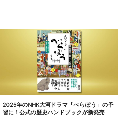
2025年のNHK大河ドラマ「べらぼう」の予
習に！公式の歴史ハンドブックが新発売