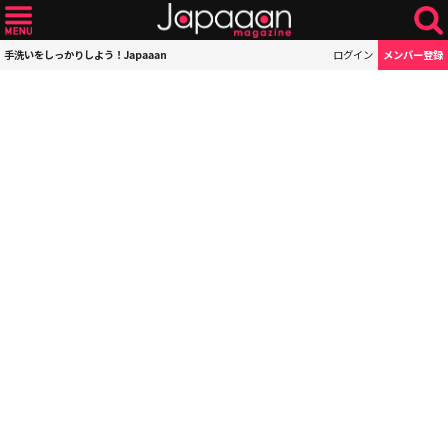
手洗いをしっかりしよう！Japaaan
ログイン
メンバー登録