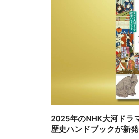
2025年のNHK大河ド
歴史ハンドブックが新発