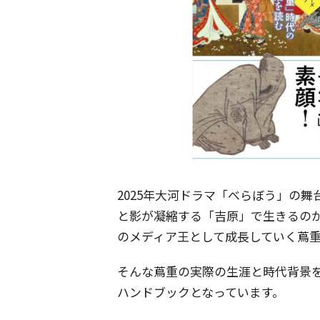
2025年大河ドラマ「べらぼう」の舞
と影が凝縮する「吉原」で生きるの
のメディア王として成長していく蔦
そんな蔦重の実際の生涯と時代背景
ハンドブックとなっています。