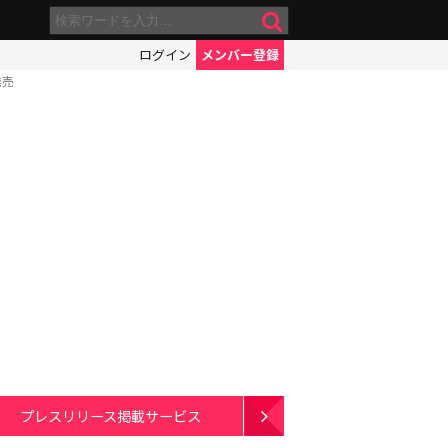
ログイン
メンバー登録
発売
プレスリリース掲載サービス