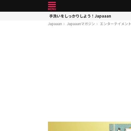
手洗いをしっかりしよう！Japaaan
Japaaan
Japaaanマガジン
エンターテイメン