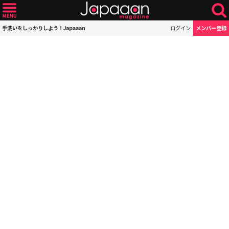
手洗いをしっかりしよう！Japaaan
ログイン
メンバー登録