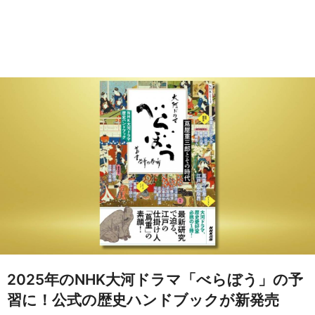
2025年のNHK大河ドラマ「べらぼう」の予
習に！公式の歴史ハンドブックが新発売