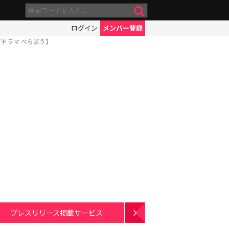
ログイン
メンバー登録
ドラマ べらぼう】
プレスリリース掲載サービス