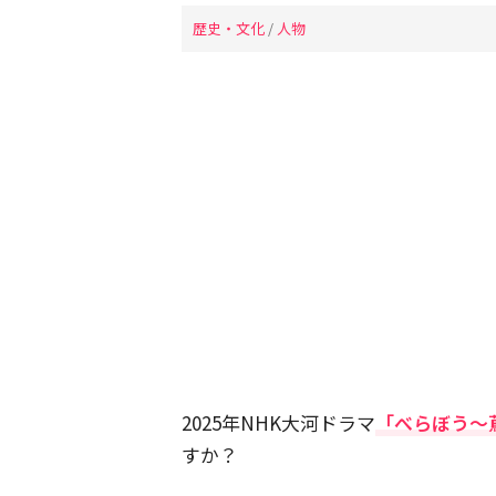
歴史・文化
/
人物
2025年NHK大河ドラマ
「べらぼう～
すか？