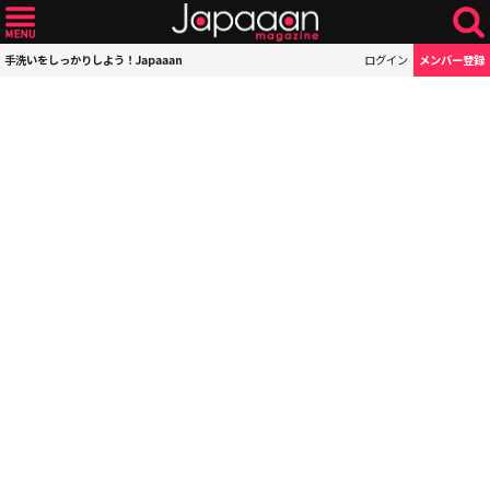
手洗いをしっかりしよう！Japaaan
ログイン
メンバー登録