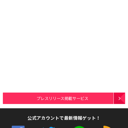
プレスリリース掲載サービス
公式アカウントで最新情報ゲット！