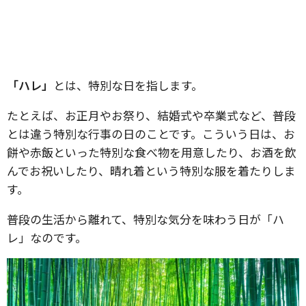
「ハレ」
とは、特別な日を指します。
たとえば、お正月やお祭り、結婚式や卒業式など、普段
とは違う特別な行事の日のことです。こういう日は、お
餅や赤飯といった特別な食べ物を用意したり、お酒を飲
んでお祝いしたり、晴れ着という特別な服を着たりしま
す。
普段の生活から離れて、特別な気分を味わう日が「ハ
レ」なのです。