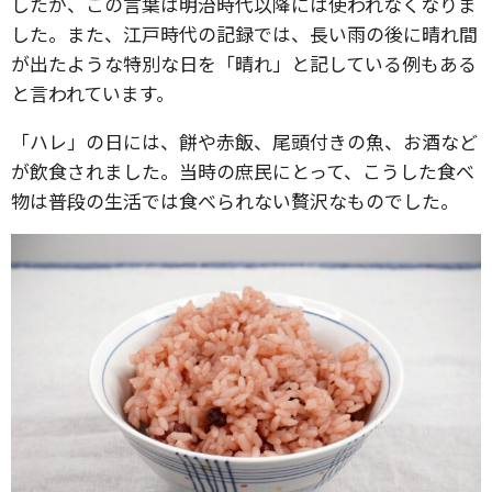
したが、この言葉は明治時代以降には使われなくなりま
した。また、江戸時代の記録では、長い雨の後に晴れ間
が出たような特別な日を「晴れ」と記している例もある
と言われています。
「ハレ」の日には、餅や赤飯、尾頭付きの魚、お酒など
が飲食されました。当時の庶民にとって、こうした食べ
物は普段の生活では食べられない贅沢なものでした。