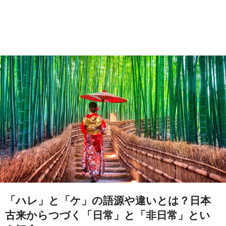
「ハレ」と「ケ」の語源や違いとは？日本
古来からつづく「日常」と「非日常」とい