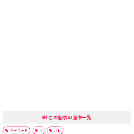
この記事の画像一覧
キーワード
ケ
ハレ