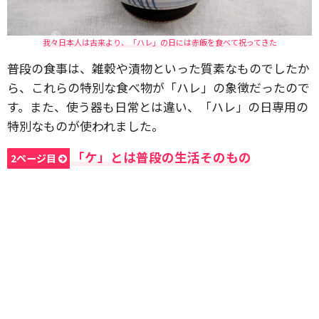
我々日本人は古来より、「ハレ」の日には赤飯を食べて祝ってきた
普段の食事は、雑穀や漬物といった質素なものでしたか
ら、これらの特別な食べ物が「ハレ」の象徴だったので
す。また、使う器も日常とは違い、「ハレ」の日専用の
特別なものが使われました。
「ケ」とは普段の生活そのもの
2ページ目