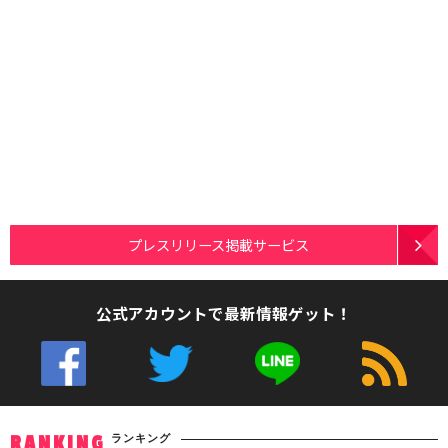
プレスリリース掲載サービス
公式アカウントで最新情報ゲット！
ランキング
RANKING