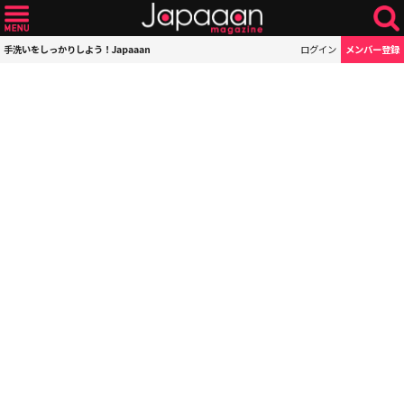
手洗いをしっかりしよう！Japaaan
ログイン
メンバー登録