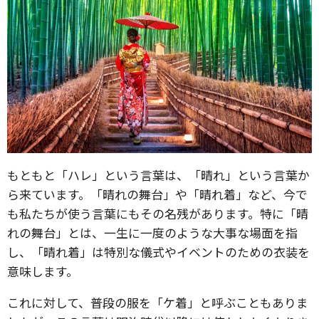
もともと「ハレ」という言葉は、「晴れ」という言葉か
ら来ています。「晴れの舞台」や「晴れ着」など、今で
も私たちが使う言葉にもその名残があります。特に「晴
れの舞台」とは、一生に一度のような大事な場面を指
し、「晴れ着」は特別な儀式やイベントのための衣装を
意味します。
これに対して、普段の服を「ケ着」と呼ぶこともありま