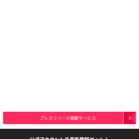
プレスリリース掲載サービス