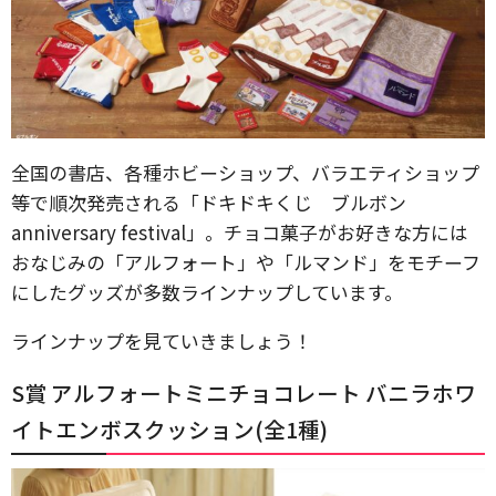
全国の書店、各種ホビーショップ、バラエティショップ
等で順次発売される「ドキドキくじ ブルボン
anniversary festival」。チョコ菓子がお好きな方には
おなじみの「アルフォート」や「ルマンド」をモチーフ
にしたグッズが多数ラインナップしています。
ラインナップを見ていきましょう！
S賞 アルフォートミニチョコレート バニラホワ
イトエンボスクッション(全1種)