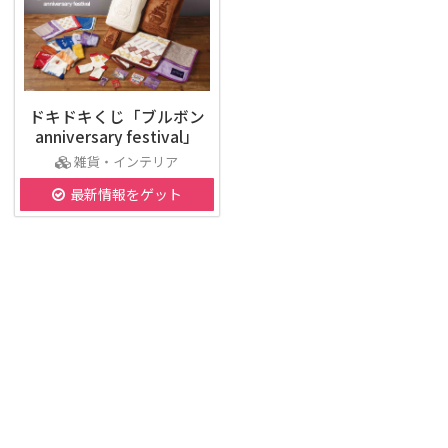
ドキドキくじ「ブルボン
anniversary festival」
雑貨・インテリア
最新情報をゲット