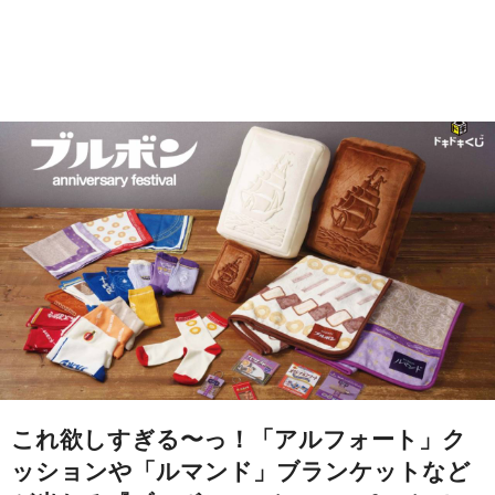
これ欲しすぎる〜っ！「アルフォート」ク
ッションや「ルマンド」ブランケットなど