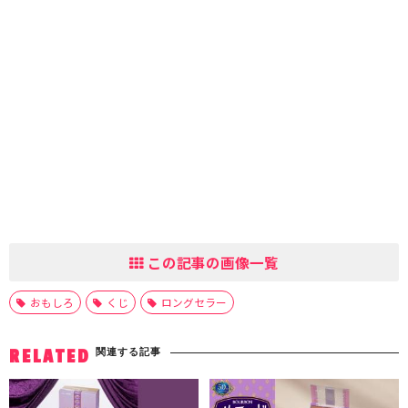
この記事の画像一覧
おもしろ
くじ
ロングセラー
関連する記事
RELATED