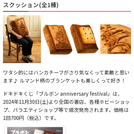
スクッション(全1種)
ワタシ的にはハンカチーフがさり気なくって素敵と思い
ます♪ ルマンド柄のブランケットも美しくって好き！
ドキドキくじ「ブルボン anniversary festival」は、
2024年11月30日(土)より全国の書店、各種ホビーショッ
プ、バラエティショップ等で順次発売されます。価格は
1回700円（税込）です。