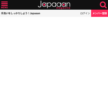
手洗いをしっかりしよう！Japaaan
ログイン
メンバー登録