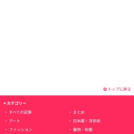
トップに戻る
カテゴリー
すべての記事
まとめ
アート
日本画・浮世絵
ファッション
着物・和服