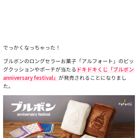
でっかくなっちゃった！
ブルボンのロングセラーお菓子「アルフォート」のビッ
グクッションやポーチが当たる
ドキドキくじ「ブルボン
anniversary festival」
が発売されることになりまし
た。