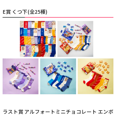
E賞 くつ下(全25種)
ラスト賞 アルフォートミニチョコレート エンボ