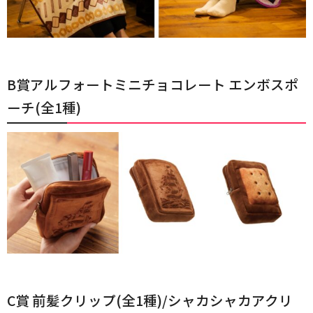
B賞アルフォートミニチョコレート エンボスポ
ーチ(全1種)
C賞 前髪クリップ(全1種)/シャカシャカアクリ