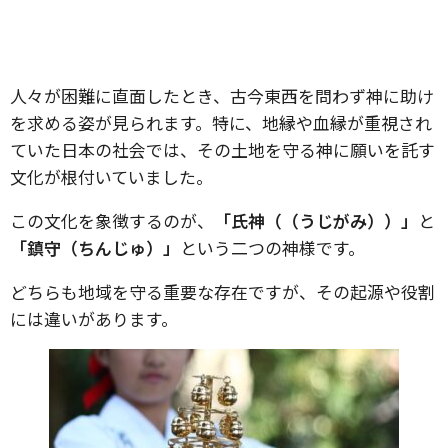
人々が困難に直面したとき、古今東西を問わず神に助け
を求める姿が見られます。特に、地縁や血縁が重視され
ていた日本の社会では、その土地を守る神に願いを託す
文化が根付いていました。
この文化を象徴するのが、
「氏神（（うじがみ））」
と
「鎮守（ちんじゅ）」
という二つの神様です。
どちらも地域を守る重要な存在ですが、その起源や役割
には違いがあります。