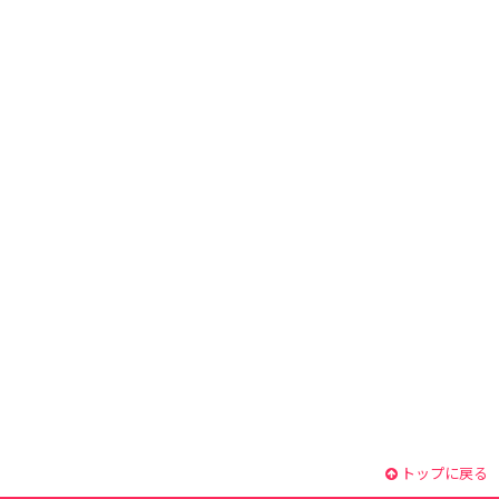
トップに戻る