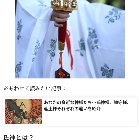
※あわせて読みたい記事：
あなたの身近な神様たち…氏神様、鎮守様、
産土様それぞれの違いを紹介
氏神とは？