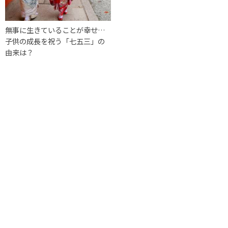
無事に生きていることが幸せ…
子供の成長を祝う「七五三」の
由来は？