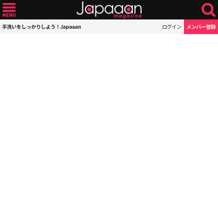
手洗いをしっかりしよう！Japaaan
ログイン
メンバー登録