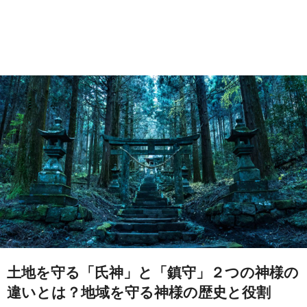
土地を守る「氏神」と「鎮守」２つの神様の
違いとは？地域を守る神様の歴史と役割