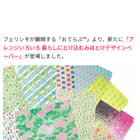
フェリシモが展開する「おてらぶ™」より、新たに
「ア
レンジいろいろ 暮らしにとけ込むみほとけデザインペ
ーパー」
が登場しました。