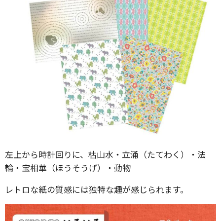
左上から時計回りに、枯山水・立涌（たてわく）・法
輪・宝相華（ほうそうげ）・動物
レトロな紙の質感には独特な趣が感じられます。