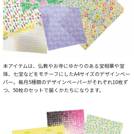
本アイテムは、仏教やお寺にゆかりのある宝相華や宝
珠、七宝などをモチーフにしたA4サイズのデザインペー
パー。毎月5種類のデザインペーパーがそれぞれ10枚ず
つ、50枚のセットで届くかたちになります。