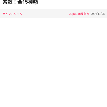
素敵！全15種類
ライフスタイル
Japaaan編集部
2024/11/25