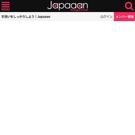
手洗いをしっかりしよう！Japaaan
ログイン
メンバー登録