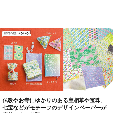
仏教やお寺にゆかりのある宝相華や宝珠、
七宝などがモチーフのデザインペーパーが