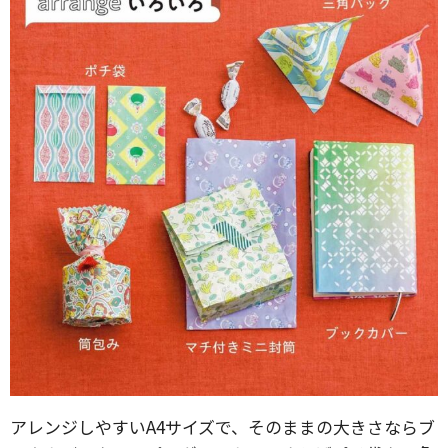
アレンジしやすいA4サイズで、そのままの大きさならブ