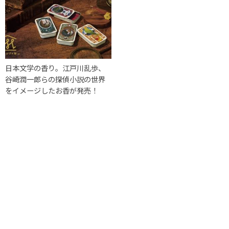
日本文学の香り。江戸川乱歩、
谷崎潤一郎らの探偵小説の世界
をイメージしたお香が発売！