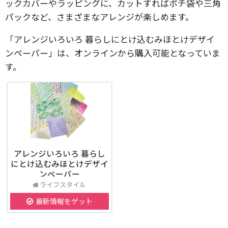
ックカバーやラッピングに、カットすればポチ袋や三角
パックなど、さまざまなアレンジが楽しめます。
「アレンジいろいろ 暮らしにとけ込むみほとけデザイ
ンペーパー」は、オンラインから購入可能となっていま
す。
アレンジいろいろ 暮らし
にとけ込むみほとけデザイ
ンペーパー
ライフスタイル
最新情報をゲット