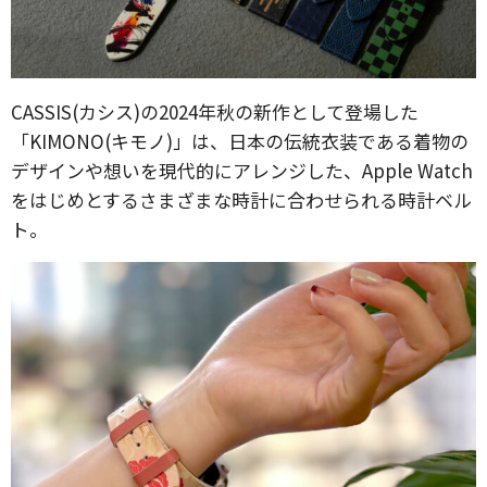
CASSIS(カシス)の2024年秋の新作として登場した
「KIMONO(キモノ)」は、日本の伝統衣装である着物の
デザインや想いを現代的にアレンジした、Apple Watch
をはじめとするさまざまな時計に合わせられる時計ベル
ト。