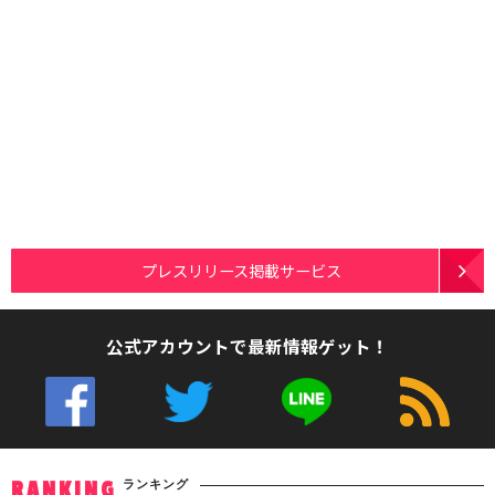
プレスリリース掲載サービス
公式アカウントで最新情報ゲット！
ランキング
RANKING