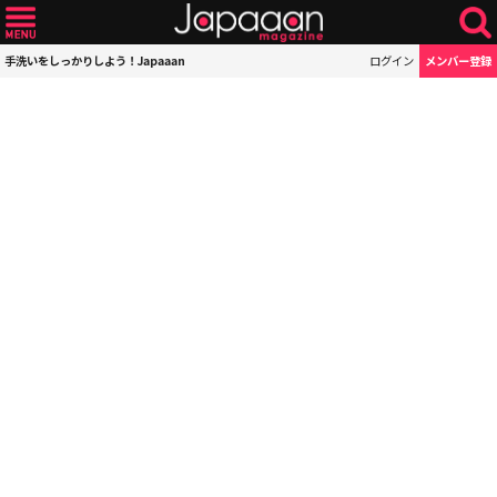
手洗いをしっかりしよう！Japaaan
ログイン
メンバー登録