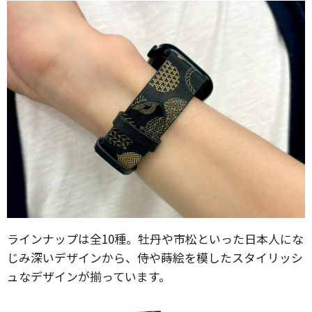
ラインナップは全10種。牡丹や市松といった日本人にな
じみ深いデザインから、侍や蒔絵を模したスタイリッシ
ュなデザインが揃っています。