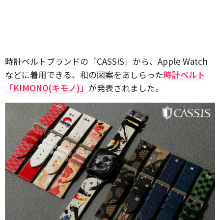
時計ベルトブランドの「CASSIS」から、Apple Watch
などに着用できる、和の図案をあしらった
時計ベルト
「KIMONO(キモノ)」
が発表されました。