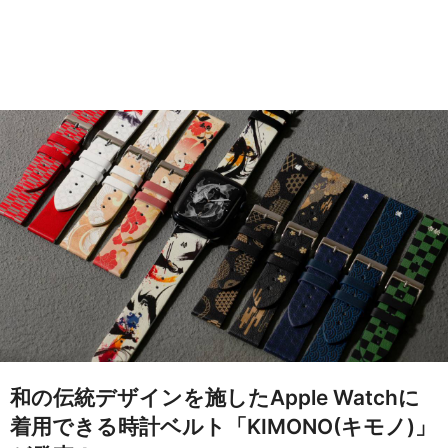
和の伝統デザインを施したApple Watchに
着用できる時計ベルト「KIMONO(キモノ)」