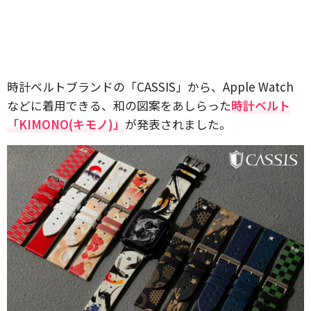
時計ベルトブランドの「CASSIS」から、Apple Watch
などに着用できる、和の図案をあしらった
時計ベルト
「KIMONO(キモノ)」
が発表されました。