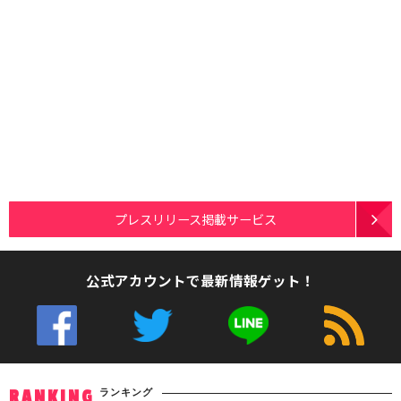
プレスリリース掲載サービス
公式アカウントで最新情報ゲット！
ランキング
RANKING