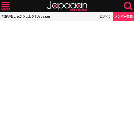
手洗いをしっかりしよう！Japaaan
ログイン
メンバー登録