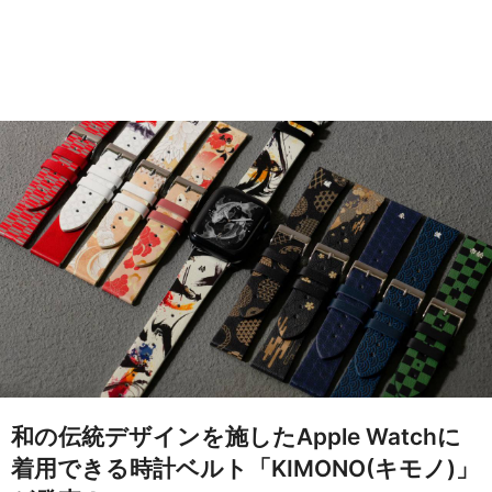
和の伝統デザインを施したApple Watchに
着用できる時計ベルト「KIMONO(キモノ)」