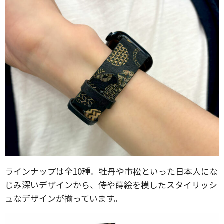
ラインナップは全10種。牡丹や市松といった日本人にな
じみ深いデザインから、侍や蒔絵を模したスタイリッシ
ュなデザインが揃っています。