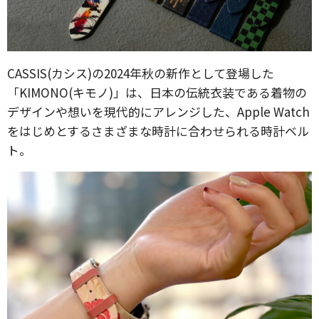
CASSIS(カシス)の2024年秋の新作として登場した
「KIMONO(キモノ)」は、日本の伝統衣装である着物の
デザインや想いを現代的にアレンジした、Apple Watch
をはじめとするさまざまな時計に合わせられる時計ベル
ト。