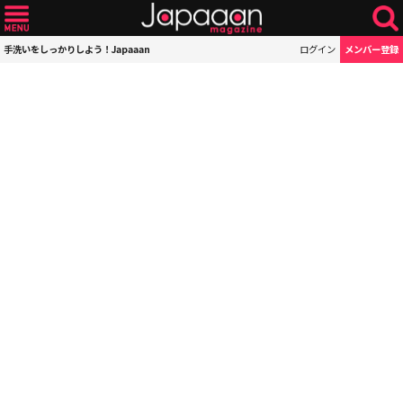
手洗いをしっかりしよう！Japaaan
ログイン
メンバー登録