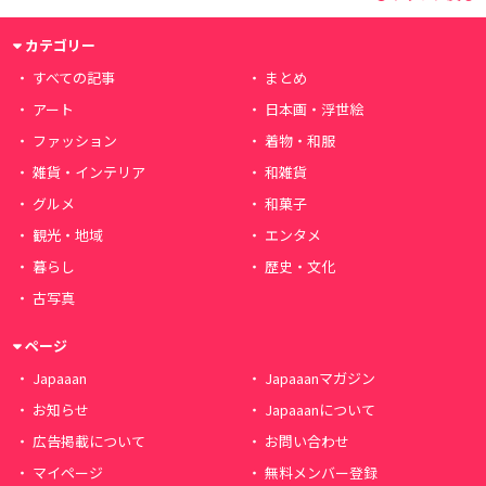
カテゴリー
すべての記事
まとめ
アート
日本画・浮世絵
ファッション
着物・和服
雑貨・インテリア
和雑貨
グルメ
和菓子
観光・地域
エンタメ
暮らし
歴史・文化
古写真
ページ
Japaaan
Japaaanマガジン
お知らせ
Japaaanについて
広告掲載について
お問い合わせ
マイページ
無料メンバー登録