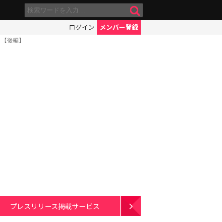
ログイン
メンバー登録
ら【後編】
プレスリリース掲載サービス