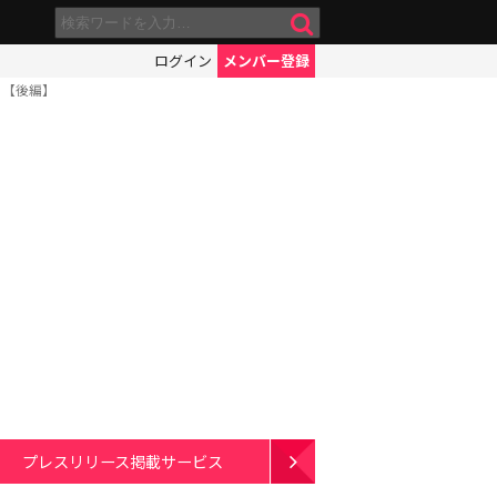
ログイン
メンバー登録
ら【後編】
プレスリリース掲載サービス