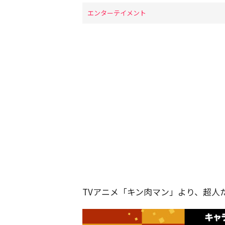
エンターテイメント
TVアニメ「キン肉マン」より、超人