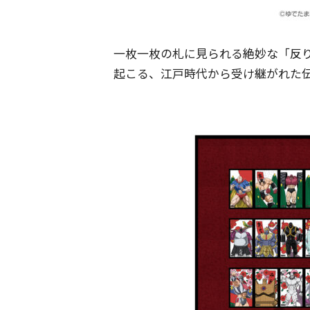
一枚一枚の札に見られる絶妙な「反
起こる、江戸時代から受け継がれた