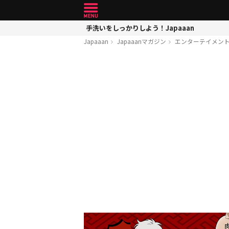
手洗いをしっかりしよう！Japaaan
Japaaan
Japaaanマガジン
エンターテイメン