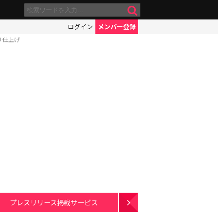
ログイン
メンバー登録
り仕上げ
プレスリリース掲載サービス