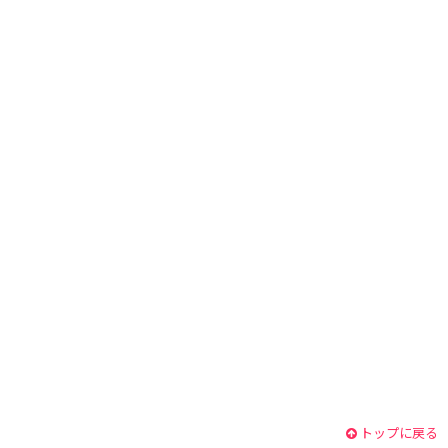
トップに戻る