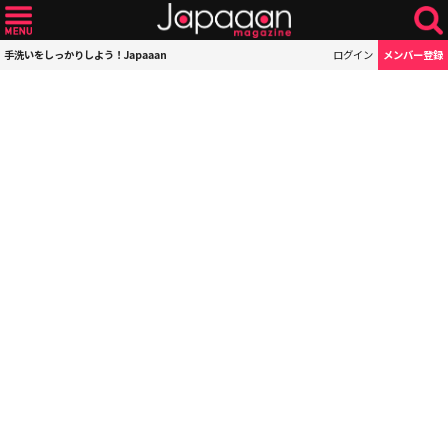
手洗いをしっかりしよう！Japaaan
ログイン
メンバー登録