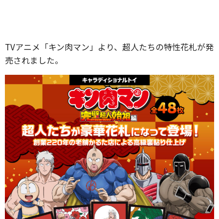
TVアニメ「キン肉マン」より、超人たちの特性花札が発
売されました。