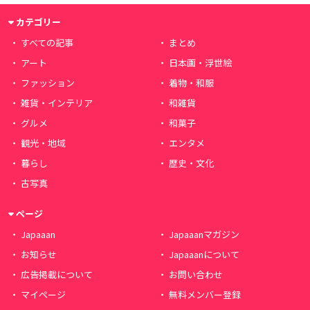
カテゴリー
すべての記事
まとめ
アート
日本画・浮世絵
ファッション
着物・和服
雑貨・インテリア
和雑貨
グルメ
和菓子
観光・地域
エンタメ
暮らし
歴史・文化
古写真
ページ
Japaaan
Japaaanマガジン
お知らせ
Japaaanについて
広告掲載について
お問い合わせ
マイページ
無料メンバー登録