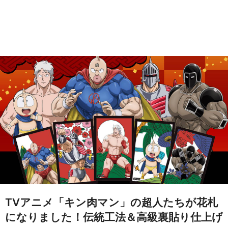
TVアニメ「キン肉マン」の超人たちが花札
になりました！伝統工法＆高級裏貼り仕上げ