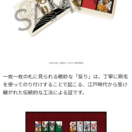
一枚一枚の札に見られる絶妙な「反り」は、丁寧に刷毛
を使ってのり付けすることで起こる、江戸時代から受け
継がれた伝統的な工法による証です。