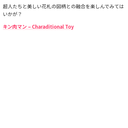
超人たちと美しい花札の図柄との融合を楽しんでみては
いかが？
キン肉マン – Charaditional Toy