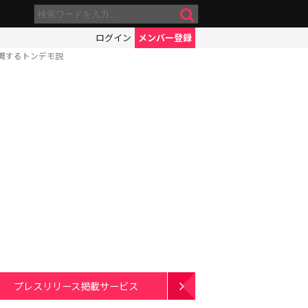
ログイン
メンバー登録
関するトンデモ説
プレスリリース掲載サービス