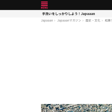
手洗いをしっかりしよう！Japaaan
Japaaan
Japaaanマガジン
歴史・文化
和菓