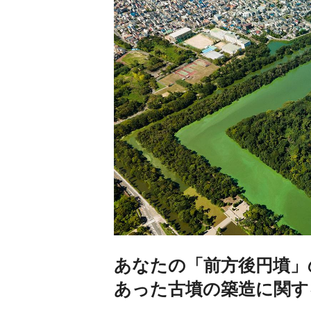
あなたの「前方後円墳」
あった古墳の築造に関す