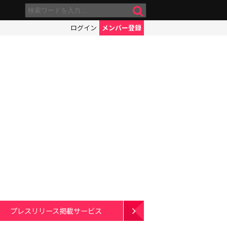
ログイン
メンバー登録
プレスリリース掲載サービス