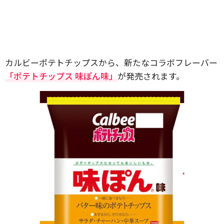
カルビーポテトチップスから、新たなコラボフレーバー
「ポテトチップス 味ぽん味」
が発売されます。