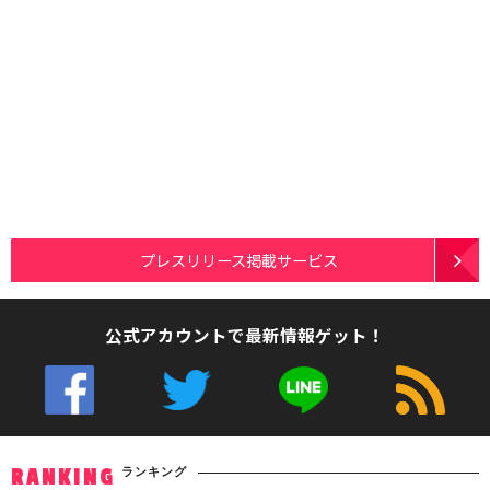
プレスリリース掲載サービス
公式アカウントで最新情報ゲット！
ランキング
RANKING