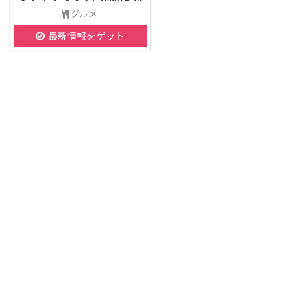
グルメ
最新情報をゲット