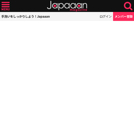
手洗いをしっかりしよう！Japaaan
ログイン
メンバー登録