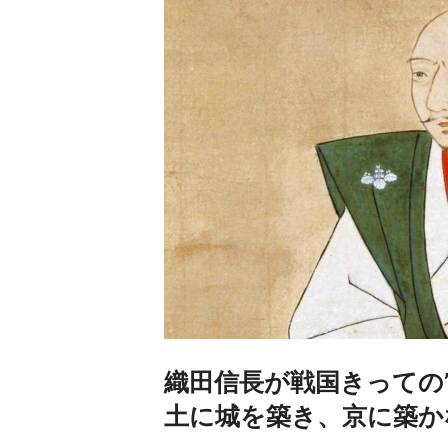
織田信長が戦国きっての
土に城を築き、京に築か